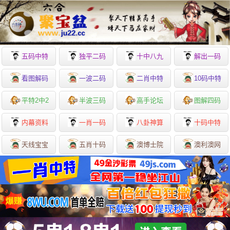
五码中特
独平二码
十中八九
解出一码
看图解码
一波二码
二肖中特
10码中特
平特2中2
半波三码
高手论坛
图解四码
内幕资料
一肖一码
八卦神算
十码中特
天线宝宝
五肖十码
澳博士院
澳利澳网