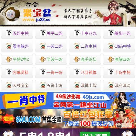
五码中特
独平二码
十中八九
解出一码
看图解码
一波二码
二肖中特
10码中特
平特2中2
半波三码
高手论坛
图解四码
内幕资料
一肖一码
八卦神算
十码中特
天线宝宝
五肖十码
澳博士院
澳利澳网