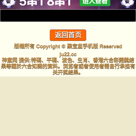
返回首页
版權所有 Copyright © 聚宝盆手机版 Reserved
ju22.cc
神童网 提供:特碼、平碼、波色、生肖、香港六合彩開獎結
果等關於六合知識的資料。浏览者或者使用者需自行承担有
关开奖结果。