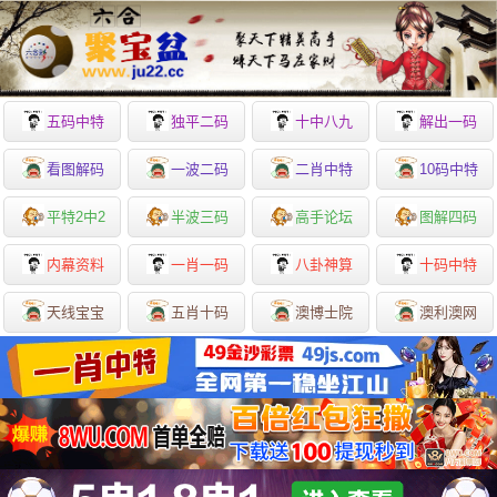
五码中特
独平二码
十中八九
解出一码
看图解码
一波二码
二肖中特
10码中特
平特2中2
半波三码
高手论坛
图解四码
内幕资料
一肖一码
八卦神算
十码中特
天线宝宝
五肖十码
澳博士院
澳利澳网