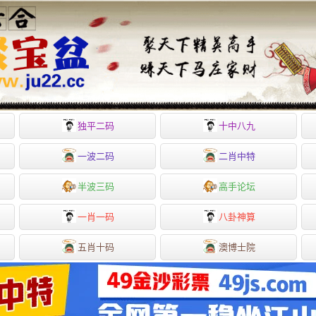
独平二码
十中八九
一波二码
二肖中特
半波三码
高手论坛
一肖一码
八卦神算
五肖十码
澳博士院