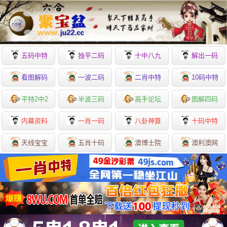
五码中特
独平二码
十中八九
解出一码
看图解码
一波二码
二肖中特
10码中特
平特2中2
半波三码
高手论坛
图解四码
内幕资料
一肖一码
八卦神算
十码中特
天线宝宝
五肖十码
澳博士院
澳利澳网