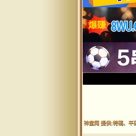
神童网 提供:特碼、