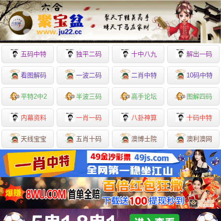
五码中特
独平二码
十中八九
解出一码
看图解码
一波二码
二肖中特
10码中特
平特2中2
半波三码
高手论坛
图解四码
内幕资料
一肖一码
八卦神算
十码中特
天线宝宝
五肖十码
澳博士院
澳利澳网