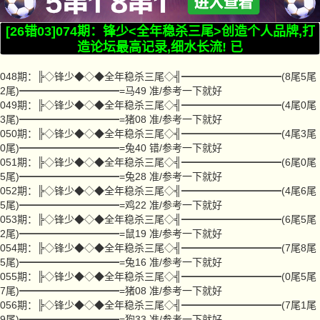
[26错03]074期：锋少<全年稳杀三尾>创造个人品牌,打
造论坛最高记录,细水长流! 已
048期：╠◇锋少◆◇◆全年稳杀三尾◇╣━━━━━━━━━━(8尾5尾
2尾)━━━━━━━━━━=马49 准/参考一下就好
049期：╠◇锋少◆◇◆全年稳杀三尾◇╣━━━━━━━━━━(4尾0尾
3尾)━━━━━━━━━━=猪08 准/参考一下就好
050期：╠◇锋少◆◇◆全年稳杀三尾◇╣━━━━━━━━━━(4尾3尾
0尾)━━━━━━━━━━=兔40 错/参考一下就好
051期：╠◇锋少◆◇◆全年稳杀三尾◇╣━━━━━━━━━━(6尾0尾
5尾)━━━━━━━━━━=兔28 准/参考一下就好
052期：╠◇锋少◆◇◆全年稳杀三尾◇╣━━━━━━━━━━(4尾6尾
5尾)━━━━━━━━━━=鸡22 准/参考一下就好
053期：╠◇锋少◆◇◆全年稳杀三尾◇╣━━━━━━━━━━(6尾5尾
2尾)━━━━━━━━━━=鼠19 准/参考一下就好
054期：╠◇锋少◆◇◆全年稳杀三尾◇╣━━━━━━━━━━(7尾8尾
5尾)━━━━━━━━━━=兔16 准/参考一下就好
055期：╠◇锋少◆◇◆全年稳杀三尾◇╣━━━━━━━━━━(0尾5尾
7尾)━━━━━━━━━━=猪08 准/参考一下就好
056期：╠◇锋少◆◇◆全年稳杀三尾◇╣━━━━━━━━━━(7尾1尾
9尾)━━━━━━━━━━=狗33 准/参考一下就好