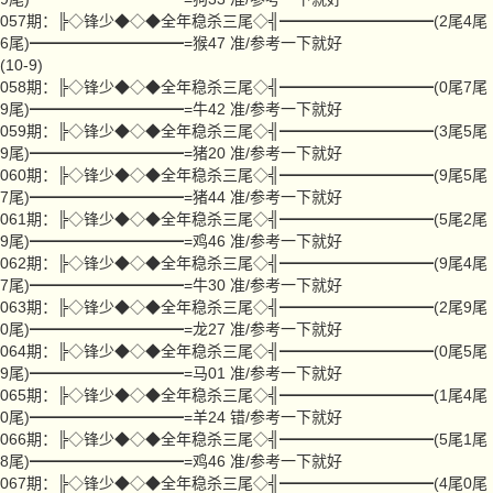
057期：╠◇锋少◆◇◆全年稳杀三尾◇╣━━━━━━━━━━(2尾4尾
6尾)━━━━━━━━━━=猴47 准/参考一下就好
(10-9)
058期：╠◇锋少◆◇◆全年稳杀三尾◇╣━━━━━━━━━━(0尾7尾
9尾)━━━━━━━━━━=牛42 准/参考一下就好
059期：╠◇锋少◆◇◆全年稳杀三尾◇╣━━━━━━━━━━(3尾5尾
9尾)━━━━━━━━━━=猪20 准/参考一下就好
060期：╠◇锋少◆◇◆全年稳杀三尾◇╣━━━━━━━━━━(9尾5尾
7尾)━━━━━━━━━━=猪44 准/参考一下就好
061期：╠◇锋少◆◇◆全年稳杀三尾◇╣━━━━━━━━━━(5尾2尾
9尾)━━━━━━━━━━=鸡46 准/参考一下就好
062期：╠◇锋少◆◇◆全年稳杀三尾◇╣━━━━━━━━━━(9尾4尾
7尾)━━━━━━━━━━=牛30 准/参考一下就好
063期：╠◇锋少◆◇◆全年稳杀三尾◇╣━━━━━━━━━━(2尾9尾
0尾)━━━━━━━━━━=龙27 准/参考一下就好
064期：╠◇锋少◆◇◆全年稳杀三尾◇╣━━━━━━━━━━(0尾5尾
9尾)━━━━━━━━━━=马01 准/参考一下就好
065期：╠◇锋少◆◇◆全年稳杀三尾◇╣━━━━━━━━━━(1尾4尾
0尾)━━━━━━━━━━=羊24 错/参考一下就好
066期：╠◇锋少◆◇◆全年稳杀三尾◇╣━━━━━━━━━━(5尾1尾
8尾)━━━━━━━━━━=鸡46 准/参考一下就好
067期：╠◇锋少◆◇◆全年稳杀三尾◇╣━━━━━━━━━━(4尾0尾