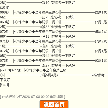
2尾)━━━━━━━━━━=鸡10 错/参考一下就好
(10-8)
068期：╠◇锋少◆◇◆全年稳杀三尾◇╣━━━━━━━━━━(2尾1尾
6尾)━━━━━━━━━━=虎29 准/参考一下就好
069期：╠◇锋少◆◇◆全年稳杀三尾◇╣━━━━━━━━━━(7尾6尾
2尾)━━━━━━━━━━=猴35 准/参考一下就好
070期：╠◇锋少◆◇◆全年稳杀三尾◇╣━━━━━━━━━━(5尾2尾
6尾)━━━━━━━━━━=马13 准/参考一下就好
071期：╠◇锋少◆◇◆全年稳杀三尾◇╣━━━━━━━━━━(7尾9尾
1尾)━━━━━━━━━━=鼠43 准/参考一下就好
072期：╠◇锋少◆◇◆全年稳杀三尾◇╣━━━━━━━━━━(2尾1尾
0尾)━━━━━━━━━━=猪44 准/参考一下就好
073期：╠◇锋少◆◇◆全年稳杀三尾◇╣━━━━━━━━━━(0尾1尾
2尾)━━━━━━━━━━=龙27 准/参考一下就好
[sell=3]074期：╠◇锋少◆◇◆全年稳杀三尾
◇╣━━━━━━━━━━(8尾5尾4尾)━━━━━━━━━━=准/参考一
下就好
[/ sell]
[ 此帖被锋少在2026-07-08 02:02重新编辑 ]
返回首页