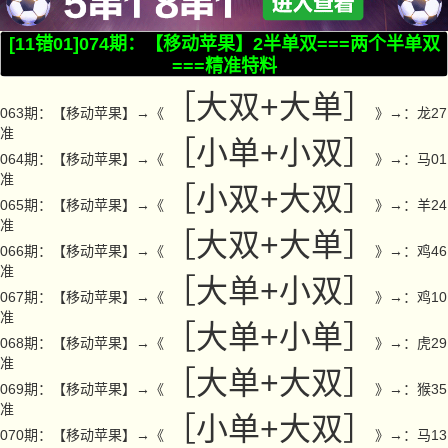
[11错01]074期：【移动苹果】2半单双===两个半单双
===精准特料
［大双+大单］
063期：【移动苹果】→《
》→：龙27
准
［小单+小双］
064期：【移动苹果】→《
》→：马01
准
［小双+大双］
065期：【移动苹果】→《
》→：羊24
准
［大双+大单］
066期：【移动苹果】→《
》→：鸡46
准
［大单+小双］
067期：【移动苹果】→《
》→：鸡10
准
［大单+小单］
068期：【移动苹果】→《
》→：虎29
准
［大单+大双］
069期：【移动苹果】→《
》→：猴35
准
［小单+大双］
070期：【移动苹果】→《
》→：马13