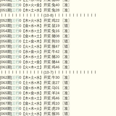
[050期]
三行
0【水+火+金】开奖:兔40 〖准〗
[051期]
三行
0【木+土+水】开奖:兔28 〖准〗
ⅠⅠⅠⅠⅠⅠⅠⅠⅠⅠⅠⅠ{10-8}ⅠⅠⅠⅠⅠⅠⅠⅠⅠⅠⅠⅠ
[052期]
三行
0【木+火+水】开奖:鸡22 〖准〗
[053期]
三行
0【金+水+木】开奖:鼠19 〖错〗
[054期]
三行
0【木+水+土】开奖:兔16 〖准〗
[055期]
三行
0【金+木+土】开奖:猪08 〖准〗
[056期]
三行
0【土+金+木】开奖:狗33 〖错〗
[057期]
三行
0【火+土+水】开奖:猴47 〖错〗
[058期]
三行
0【水+金+火】开奖:牛42 〖准〗
[059期]
三行
0【木+水+土】开奖:猪20 〖准〗
[060期]
三行
0【水+土+金】开奖:猪44 〖准〗
[061期]
三行
0【火+木+土】开奖:鸡46 〖准〗
ⅠⅠⅠⅠⅠⅠⅠⅠⅠⅠⅠⅠ{10-7}ⅠⅠⅠⅠⅠⅠⅠⅠⅠⅠⅠⅠ
[062期]
三行
0【木+土+水】开奖:牛30 〖准〗
[063期]
三行
0【土+水+木】开奖:龙27 〖错〗
[064期]
三行
0【金+水+木】开奖:马01 〖准〗
[065期]
三行
0【木+金+水】开奖:羊24 〖准〗
[066期]
三行
0【木+水+土】开奖:鸡46 〖准〗
[067期]
三行
0【金+土+水】开奖:鸡10 〖错〗
[068期]
三行
0【土+木+火】开奖:虎29 〖准〗
[069期]
三行
0【火+土+水】开奖:猴35 〖错〗