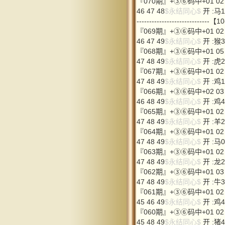
『070期』+③⑥码中+01 02 05 07 
46 47 48
$永结同心$
开 :马1
-----------------------------【
『069期』+③⑥码中+01 02 03 05 
46 47 49
$永结同心$
开 :猴
『068期』+③⑥码中+01 05 07 08 
47 48 49
$永结同心$
开 :虎
『067期』+③⑥码中+01 02 03 06 
47 48 49
$永结同心$
开 :鸡
『066期』+③⑥码中+02 03 04 07 
46 48 49
$永结同心$
开 :鸡
『065期』+③⑥码中+01 02 04 05 
47 48 49
$永结同心$
开 :羊
『064期』+③⑥码中+01 02 03 05 
47 48 49
$永结同心$
开 :马
『063期』+③⑥码中+01 02 03 04 
47 48 49
$永结同心$
开 :龙2
『062期』+③⑥码中+01 03 04 06 
47 48 49
$永结同心$
开 :牛
『061期』+③⑥码中+01 02 04 05 
45 46 49
$永结同心$
开 :鸡
『060期』+③⑥码中+01 02 03 04 
45 48 49
$永结同心$
开 :猪