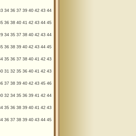
 34 36 37 39 40 42 43 44
 36 38 40 41 42 43 44 45
 34 35 37 38 40 42 43 44
 36 38 39 40 42 43 44 45
 35 36 37 38 40 41 42 43
 31 32 35 36 40 41 42 43
 37 38 39 40 42 43 45 46
 32 34 35 36 39 41 42 44
 35 36 38 39 40 41 42 43
 36 37 38 39 40 43 44 45