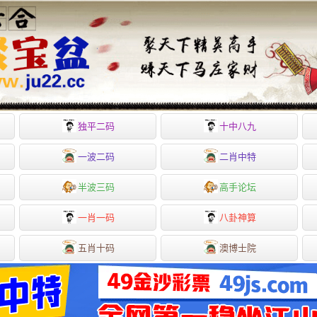
独平二码
十中八九
一波二码
二肖中特
半波三码
高手论坛
一肖一码
八卦神算
五肖十码
澳博士院