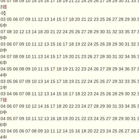
08 09 10 14 15 16 17 18 19 21 22 24 25 26 27 28 29 30 31 33 34
3
错
10-9】
06 07 09 11 12 13 14 15 17 18 20 21 22 23 25 26 27 28 29 30 32
35中
10 12 13 14 18 20 21 22 24 25 26 27 28 29 30 31 32 33 35 37 38
29中
07 09 10 11 12 13 15 16 17 18 19 22 24 25 26 28 29 30 31 32 33
10中
08 09 10 11 13 14 15 17 19 20 21 23 26 27 28 30 31 32 34 35 37
46中
06 08 09 10 11 15 17 18 19 21 22 23 24 26 27 28 29 34 36 37 38
24中
06 07 09 10 13 14 15 17 18 19 21 22 24 25 26 27 29 32 33 35 36
01中
06 07 08 11 12 13 14 15 16 17 18 22 23 24 25 26 28 29 30 32 33
7
错
07 09 10 12 14 16 17 18 20 22 23 24 27 28 29 30 31 33 34 35 37
30中
07 09 10 11 12 13 16 18 19 20 21 22 23 24 25 27 28 29 30 31 32
46中
05 06 07 08 09 10 11 12 14 15 16 18 20 22 23 24 25 26 27 28 29
44中