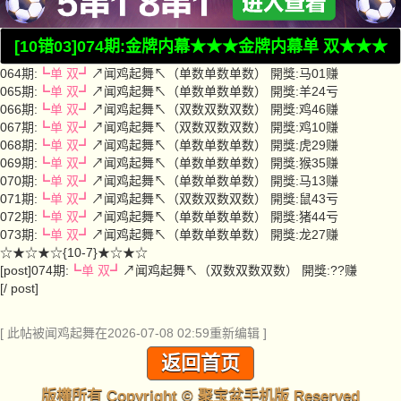
[10错03]074期:金牌内幕★★★金牌内幕单 双★★★
064期:
┗单 双┛
↗闻鸡起舞↖（单数单数单数） 開獎:马01赚
065期:
┗单 双┛
↗闻鸡起舞↖（单数单数单数） 開獎:羊24亏
066期:
┗单 双┛
↗闻鸡起舞↖（双数双数双数） 開獎:鸡46赚
067期:
┗单 双┛
↗闻鸡起舞↖（双数双数双数） 開獎:鸡10赚
068期:
┗单 双┛
↗闻鸡起舞↖（单数单数单数） 開獎:虎29赚
069期:
┗单 双┛
↗闻鸡起舞↖（单数单数单数） 開獎:猴35赚
070期:
┗单 双┛
↗闻鸡起舞↖（单数单数单数） 開獎:马13赚
071期:
┗单 双┛
↗闻鸡起舞↖（双数双数双数） 開獎:鼠43亏
072期:
┗单 双┛
↗闻鸡起舞↖（单数单数单数） 開獎:猪44亏
073期:
┗单 双┛
↗闻鸡起舞↖（单数单数单数） 開獎:龙27赚
☆★☆★☆{10-7}★☆★☆
[post]074期:
┗单 双┛
↗闻鸡起舞↖（双数双数双数） 開獎:??赚
[/ post]
[ 此帖被闻鸡起舞在2026-07-08 02:59重新编辑 ]
返回首页
版權所有 Copyright © 聚宝盆手机版 Reserved