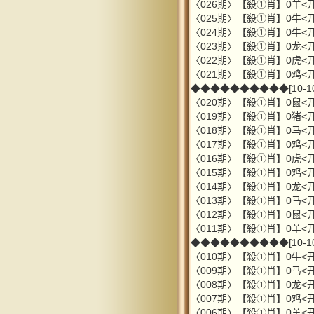
〈026期〉【殺①肖】0羊<开
〈025期〉【殺①肖】0牛<开
〈024期〉【殺①肖】0牛<开
〈023期〉【殺①肖】0龙<开
〈022期〉【殺①肖】0虎<开
〈021期〉【殺①肖】0鸡<开
◆◆◆◆◆◆◆◆◆◆[10-
〈020期〉【殺①肖】0鼠<开
〈019期〉【殺①肖】0猪<开
〈018期〉【殺①肖】0马<开
〈017期〉【殺①肖】0鸡<开
〈016期〉【殺①肖】0虎<开
〈015期〉【殺①肖】0鸡<开
〈014期〉【殺①肖】0龙<开
〈013期〉【殺①肖】0马<开
〈012期〉【殺①肖】0鼠<开
〈011期〉【殺①肖】0羊<开
◆◆◆◆◆◆◆◆◆◆[10-
〈010期〉【殺①肖】0牛<开
〈009期〉【殺①肖】0马<开
〈008期〉【殺①肖】0龙<开
〈007期〉【殺①肖】0鸡<开
〈006期〉【殺①肖】0羊<开