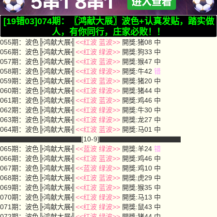
[19错03]074期：〖鸿献大展〗波色+认真发贴，踏实做
人，有你同行，庄家必败！！
055期：波色╠鸿献大展╣
<<红波 蓝波>>
開獎:猪08 中
056期：波色╠鸿献大展╣
<<红波 绿波>>
開獎:狗33 中
057期：波色╠鸿献大展╣
<<红波 蓝波>>
開獎:猴47 中
058期：波色╠鸿献大展╣
<<红波 绿波>>
開獎:牛42
错
059期：波色╠鸿献大展╣
<<红波 蓝波>>
開獎:猪20 中
060期：波色╠鸿献大展╣
<<红波 绿波>>
開獎:猪44 中
061期：波色╠鸿献大展╣
<<红波 蓝波>>
開獎:鸡46 中
062期：波色╠鸿献大展╣
<<红波 绿波>>
開獎:牛30 中
063期：波色╠鸿献大展╣
<<红波 绿波>>
開獎:龙27 中
064期：波色╠鸿献大展╣
<<红波 蓝波>>
開獎:马01 中
▇▇▇▇▇▇▇▇▇▇▇▇[10-9]▇▇▇▇▇▇▇▇▇▇▇▇
065期：波色╠鸿献大展╣
<<蓝波 绿波>>
開獎:羊24
错
066期：波色╠鸿献大展╣
<<红波 蓝波>>
開獎:鸡46 中
067期：波色╠鸿献大展╣
<<蓝波 绿波>>
開獎:鸡10 中
068期：波色╠鸿献大展╣
<<红波 蓝波>>
開獎:虎29 中
069期：波色╠鸿献大展╣
<<红波 蓝波>>
開獎:猴35 中
070期：波色╠鸿献大展╣
<<红波 绿波>>
開獎:马13 中
071期：波色╠鸿献大展╣
<<红波 绿波>>
開獎:鼠43 中
072期：波色╠鸿献大展╣
<<红波 绿波>>
開獎:猪44 中