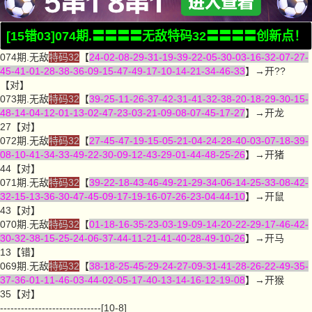
[15错03]074期.〓〓〓〓无敌特码32〓〓〓〓创新点！
074期.无敌
特码32
【
24-02-08-29-31-19-39-22-05-30-03-16-32-07-27-
45-41-01-28-38-36-09-15-47-49-17-10-14-21-34-46-33
】→开??
【对】
073期.无敌
特码32
【
39-25-11-26-37-42-31-41-32-38-20-18-29-30-15-
48-14-04-12-01-13-02-47-23-03-21-09-08-07-45-17-27
】→开龙
27【对】
072期.无敌
特码32
【
27-45-47-19-15-05-21-04-24-28-40-03-07-18-39-
08-10-41-34-33-49-22-30-09-12-43-29-01-44-48-25-26
】→开猪
44【对】
071期.无敌
特码32
【
39-22-18-43-46-49-21-29-34-06-14-25-33-08-42-
32-15-13-36-30-47-45-09-17-19-16-07-26-23-04-44-10
】→开鼠
43【对】
070期.无敌
特码32
【
01-18-16-35-23-03-19-09-14-20-22-29-17-46-42-
30-32-38-15-25-24-06-37-44-11-21-41-40-28-49-10-26
】→开马
13【错】
069期.无敌
特码32
【
38-18-25-45-29-24-27-09-31-41-28-26-22-49-35-
37-36-01-11-46-03-44-02-05-17-40-13-14-16-12-19-08
】→开猴
35【对】
-----------------------------[10-8]