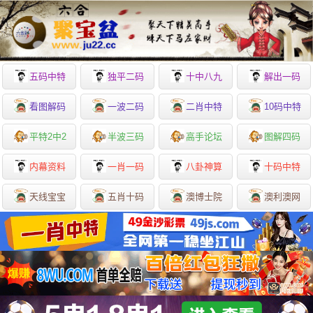
五码中特
独平二码
十中八九
解出一码
看图解码
一波二码
二肖中特
10码中特
平特2中2
半波三码
高手论坛
图解四码
内幕资料
一肖一码
八卦神算
十码中特
天线宝宝
五肖十码
澳博士院
澳利澳网