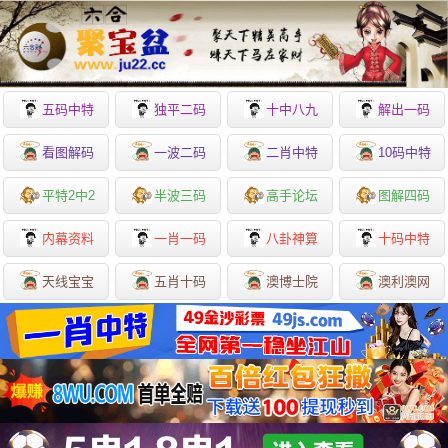
五码中特
独平二码
十中八九
解出一码
看图解码
一波二码
二肖中特
10码中特
平特2中2
半波三码
高手论坛
图解四码
内幕资料
一肖一码
八卦神算
十码中特
天线宝宝
五肖十码
澳博士院
澳利澳网