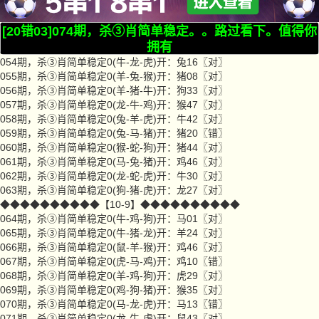
[20错03]074期，杀③肖简单稳定。。路过看下。值得你
拥有
054期，杀③肖简单稳定0(牛-龙-虎)开：兔16〖对〗
055期，杀③肖简单稳定0(羊-兔-猴)开：猪08〖对〗
056期，杀③肖简单稳定0(羊-猪-牛)开：狗33〖对〗
057期，杀③肖简单稳定0(龙-牛-鸡)开：猴47〖对〗
058期，杀③肖简单稳定0(兔-羊-虎)开：牛42〖对〗
059期，杀③肖简单稳定0(兔-马-猪)开：猪20〖错〗
060期，杀③肖简单稳定0(猴-蛇-狗)开：猪44〖对〗
061期，杀③肖简单稳定0(马-兔-猪)开：鸡46〖对〗
062期，杀③肖简单稳定0(龙-蛇-虎)开：牛30〖对〗
063期，杀③肖简单稳定0(狗-猪-虎)开：龙27〖对〗
◆◆◆◆◆◆◆◆◆◆【10-9】◆◆◆◆◆◆◆◆◆◆
064期，杀③肖简单稳定0(牛-鸡-狗)开：马01〖对〗
065期，杀③肖简单稳定0(牛-猪-龙)开：羊24〖对〗
066期，杀③肖简单稳定0(鼠-羊-猴)开：鸡46〖对〗
067期，杀③肖简单稳定0(虎-马-鸡)开：鸡10〖错〗
068期，杀③肖简单稳定0(羊-鸡-狗)开：虎29〖对〗
069期，杀③肖简单稳定0(鸡-狗-猪)开：猴35〖对〗
070期，杀③肖简单稳定0(马-龙-虎)开：马13〖错〗
071期，杀③肖简单稳定0(龙-牛-虎)开：鼠43〖对〗