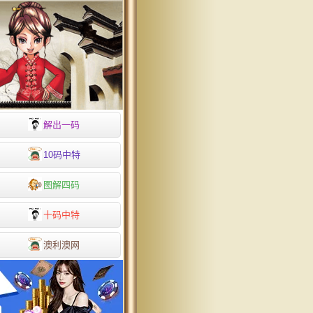
解出一码
10码中特
图解四码
十码中特
澳利澳网