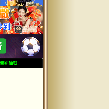
你告别输钱!