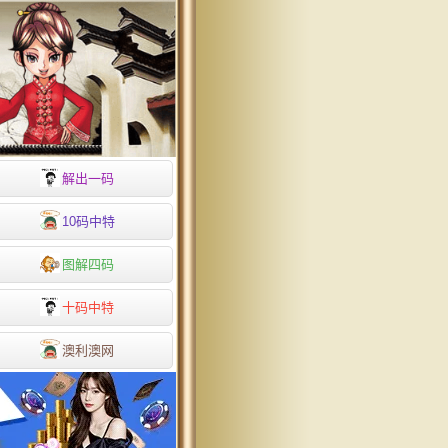
解出一码
10码中特
图解四码
十码中特
澳利澳网