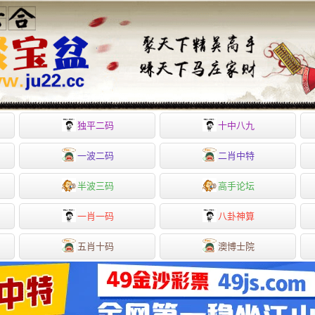
独平二码
十中八九
一波二码
二肖中特
半波三码
高手论坛
一肖一码
八卦神算
五肖十码
澳博士院