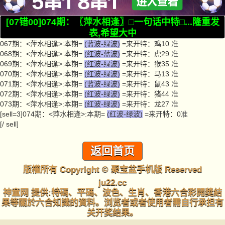
[07错00]074期：〖萍水相逢〗□一句话中特□...隆重发
表,希望大中
067期：<萍水相逢>:本期=
(蓝波-绿波)
=来开特：鸡10
准
068期：<萍水相逢>:本期=
(红波-蓝波)
=来开特：虎29
准
069期：<萍水相逢>:本期=
(红波-绿波)
=来开特：猴35
准
070期：<萍水相逢>:本期=
(红波-绿波)
=来开特：马13
准
071期：<萍水相逢>:本期=
(蓝波-绿波)
=来开特：鼠43
准
072期：<萍水相逢>:本期=
(红波-绿波)
=来开特：猪44
准
073期：<萍水相逢>:本期=
(红波-绿波)
=来开特：龙27
准
[sell=3]074期：<萍水相逢>:本期=
(红波-绿波)
=来开特：0
准
[/ sell]
返回首页
版權所有 Copyright © 聚宝盆手机版 Reserved
ju22.cc
神童网 提供:特碼、平碼、波色、生肖、香港六合彩開獎結
果等關於六合知識的資料。浏览者或者使用者需自行承担有
关开奖结果。