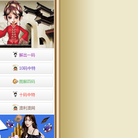
解出一码
10码中特
图解四码
十码中特
澳利澳网