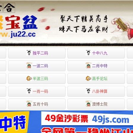
独平二码
十中八九
一波二码
二肖中特
半波三码
高手论坛
一肖一码
八卦神算
五肖十码
澳博士院