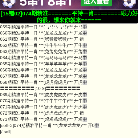
[15错02]074期精准=======平特一肖========眼力好
的很，想来你就来======
059期精准平特一肖 ***(马马马马马)*** 开马
中
060期精准平特一肖 ***(龙龙龙龙龙)*** 开龙
中
061期精准平特一肖 ***(猴猴猴猴猴)*** 开 错
062期精准平特一肖 ***(牛牛牛牛牛)*** 开牛
中
063期精准平特一肖 ***(兔兔兔兔兔)*** 开兔
中
064期精准平特一肖 ***(马马马马马)*** 开马
中
065期精准平特一肖 ***(羊羊羊羊羊)*** 开羊
中
066期精准平特一肖 ***(龙龙龙龙龙)*** 开龙
中
067期精准平特一肖 ***(龙龙龙龙龙)*** 开龙
中
068期精准平特一肖 ***(虎虎虎虎虎)*** 开虎
中
〓〓〓〓〓〓〓〓[10-9]〓〓〓〓〓〓〓〓
069期精准平特一肖 ***(虎虎虎虎虎)*** 开虎
中
070期精准平特一肖 ***(牛牛牛牛牛)*** 开牛
中
071期精准平特一肖 ***(虎虎虎虎虎)*** 开虎
中
072期精准平特一肖 ***(虎虎虎虎虎)*** 开 错
073期精准平特一肖 ***(鸡鸡鸡鸡鸡)*** 开鸡
中
[sell=3]074期精准平特一肖 ***(龙龙龙龙龙)*** 开0
中
[/ sell]