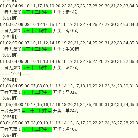
01,03,04,09,10,11,17,18,19,20,22,23,25,26,27,28,29,30,31,32,33,34,
王者无双℃
→三十二码中←
开奖 : 猪44对
（061期）
02,03,07,08,09,10,12,14,15,17,18,19,21,22,24,26,27,29,30,32,33,34,
王者无双℃
→三十二码中←
开奖 : 鸡46对
（062期）
01,02,05,06,07,10,11,12,14,15,19,20,21,22,24,25,29,31,32,33,34,35,
王者无双℃
→三十二码中←
开奖 : 牛30错
（063期）
01,03,04,05,08,10,11,13,14,16,18,19,21,22,26,27,28,29,30,31,32,36,
王者无双℃
→三十二码中←
开奖 : 龙27对
------{10-9}------
（064期）
01,03,04,05,06,07,08,09,11,13,14,15,17,18,19,20,21,23,24,28,30,31,
王者无双℃
→三十二码中←
开奖 : 马01对
（065期）
04,05,08,09,10,12,15,16,17,18,19,20,21,24,25,28,30,31,32,33,34,35,
王者无双℃
→三十二码中←
开奖 : 羊24对
（066期）
03,04,05,06,07,08,09,10,11,13,14,15,16,17,20,22,23,24,26,27,28,29,
王者无双℃
→三十二码中←
开奖 : 鸡46对
（067期）