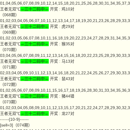
01,04,05,06,07,08,09,10,12,14,15,18,20,21,25,26,28,30,31,34,35,37,
王者无双℃
→三十二码中←
开奖 : 鸡10对
（068期）
01,02,03,04,05,06,07,10,11,12,13,14,17,18,19,20,21,23,26,28,29,33,
王者无双℃
→三十二码中←
开奖 : 虎29对
（069期）
01,02,03,05,06,07,08,10,11,16,18,19,20,22,23,24,27,28,29,31,34,35,
王者无双℃
→三十二码中←
开奖 : 猴35对
（070期）
03,04,05,06,07,08,09,11,12,13,14,15,16,18,20,22,23,25,28,29,30,33,
王者无双℃
→三十二码中←
开奖 : 马13对
（071期）
02,03,04,05,09,10,11,12,13,14,16,18,20,21,22,24,25,26,27,29,30,33,
王者无双℃
→三十二码中←
开奖 : 鼠43对
（072期）
01,02,05,06,07,08,09,10,11,15,16,17,18,19,26,28,30,31,33,34,35,36,
王者无双℃
→三十二码中←
开奖 : 猪44错
（073期）
01,02,03,04,05,08,09,10,11,12,13,15,17,20,21,22,24,27,28,29,30,32,
王者无双℃
→三十二码中←
开奖 : 龙27对
------{10-9}------
[sell=3]（074期）