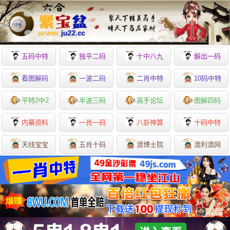
五码中特
独平二码
十中八九
解出一码
看图解码
一波二码
二肖中特
10码中特
平特2中2
半波三码
高手论坛
图解四码
内幕资料
一肖一码
八卦神算
十码中特
天线宝宝
五肖十码
澳博士院
澳利澳网