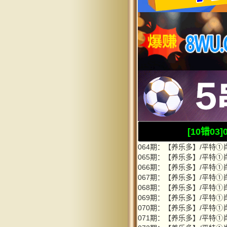
[10错
064期：【养乐多】/平特①
065期：【养乐多】/平特①
066期：【养乐多】/平特①
067期：【养乐多】/平特①
068期：【养乐多】/平特①
069期：【养乐多】/平特①
070期：【养乐多】/平特①
071期：【养乐多】/平特①