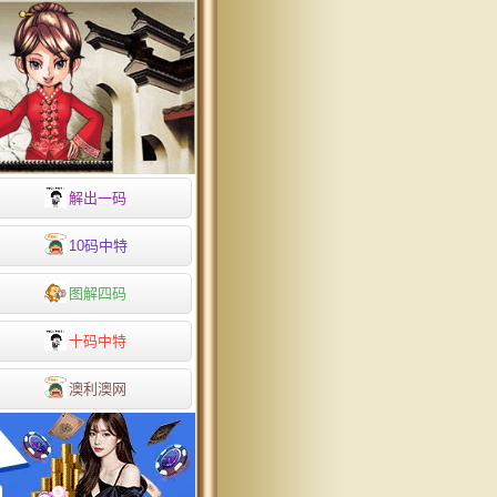
解出一码
10码中特
图解四码
十码中特
澳利澳网