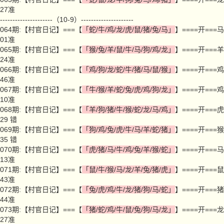
27准
---------------------（10-9）---------------------
064期:【村官日记】===【
「蛇/牛/鸡/龙/虎/鼠/猪/兔/马」
】====开===马
01准
065期:【村官日记】===【
「猴/兔/羊/鼠/牛/马/狗/鸡/龙」
】====开===羊
24准
066期:【村官日记】===【
「鸡/狗/龙/蛇/牛/猪/马/鼠/猴」
】====开===鸡
46准
067期:【村官日记】===【
「牛/猴/羊/蛇/兔/虎/鸡/狗/龙」
】====开===鸡
10准
068期:【村官日记】===【
「羊/狗/猪/牛/猴/蛇/龙/马/鸡」
】====开===虎
29 错
069期:【村官日记】===【
「狗/鸡/兔/虎/牛/马/羊/蛇/猪」
】====开===猴
35 错
070期:【村官日记】===【
「虎/猪/马/牛/鸡/兔/羊/猴/蛇」
】====开===马
13准
071期:【村官日记】===【
「鼠/牛/猴/马/龙/羊/兔/猪/虎」
】====开===鼠
43准
072期:【村官日记】===【
「兔/虎/鸡/牛/龙/猪/狗/马/蛇」
】====开===猪
44准
073期:【村官日记】===【
「猪/蛇/鸡/牛/鼠/兔/狗/马/龙」
】====开===龙
27准