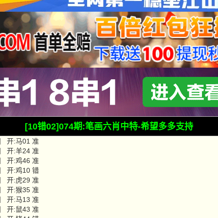
[10错02]074期:笔画六肖中特-希望多多支持
 开:马01 准
 开:羊24 准
 开:鸡46 准
 开:鸡10 错
 开:虎29 准
 开:猴35 准
 开:马13 准
 开:鼠43 准