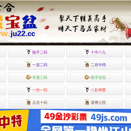
独平二码
十中八九
一波二码
二肖中特
半波三码
高手论坛
一肖一码
八卦神算
五肖十码
澳博士院