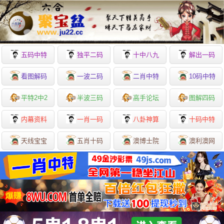
五码中特
独平二码
十中八九
解出一码
看图解码
一波二码
二肖中特
10码中特
平特2中2
半波三码
高手论坛
图解四码
内幕资料
一肖一码
八卦神算
十码中特
天线宝宝
五肖十码
澳博士院
澳利澳网