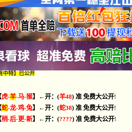
【四肖中特】已公开
【
虎-
羊
-马-猴
】
←开：(
羊48
) 准 免费大公开
!
【
蛇
-龙-鸡-兔
】
←开：(
蛇38
) 准 免费大公开
!
【
稍-后-更-新
】
←开：(
????
) 准 免费大公开
!