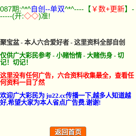
087期:^*^
自创--单双
^*^----【
￥数+更新
】-
-----(开:
◇◇
)准!
聚宝盆 - 本人
六合
爱好者
- 这里资料全部自创
仅供广大彩民参考 - 小赌怡情 - 大赌伤身 - 切
记！切记！
这里没有任何广告，六合资料收集最全，查看任
何资料一目了然
欢迎广大彩民为 ju22.cc传播一下,越多人知道越
好,希望大家为本人省点广告费.谢谢!
返回首页