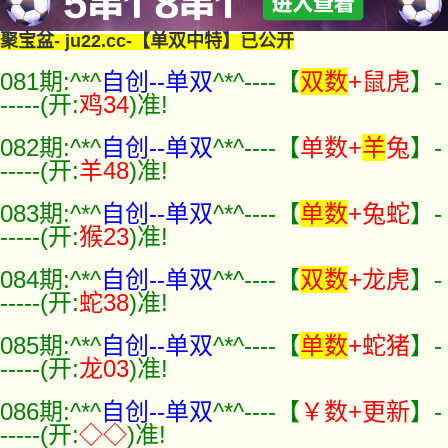
聚宝盆- ju22.cc-【单双中特】已公开
081期:^*^
自创--单双
^*^----【
双数
+鼠虎
】-
-----(开:
鸡34
)准!
082期:^*^
自创--单双
^*^----【
单数+
羊
兔
】-
-----(开:
羊48
)准!
083期:^*^
自创--单双
^*^----【
单数
+兔蛇
】-
-----(开:
猴23
)准!
084期:^*^
自创--单双
^*^----【
双数
+龙虎
】-
-----(开:
蛇38
)准!
085期:^*^
自创--单双
^*^----【
单数
+蛇猪
】-
-----(开:
龙03
)准!
086期:^*^
自创--单双
^*^----【
￥数+更新
】-
-----(开:
◇◇
)准!