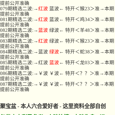
提前公开准确
079期精选二波:→
红波
蓝波← 特开＜猴23＞准→本期
提前公开准确
081期精选二波:→
红波
蓝波← 特开＜鸡34＞准→本期
提前公开准确
082期精选二波:→
蓝波
绿波← 特开＜羊48＞准→本期
提前公开准确
083期精选二波:→
红波
绿波← 特开＜猴23＞准→本期
提前公开准确
084期精选二波:→蓝波
绿波
← 特开＜蛇38＞准→本期
提前公开准确
085期精选二波:→红波
蓝波
← 特开＜龙03＞准→本期
提前公开准确
086期精选二波:→￥波 ￥波← 特开＜？？＞准→本期
提前公开准确
087期精选二波:→￥波 ￥波← 特开＜？？＞准→本期
提前公开准确
聚宝盆 - 本人
六合
爱好者
- 这里资料全部自创