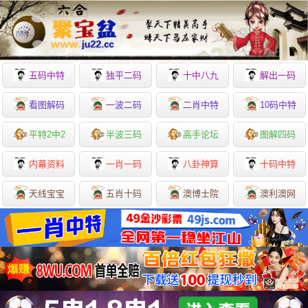
五码中特
独平二码
十中八九
解出一码
看图解码
一波二码
二肖中特
10码中特
平特2中2
半波三码
高手论坛
图解四码
内幕资料
一肖一码
八卦神算
十码中特
天线宝宝
五肖十码
澳博士院
澳利澳网