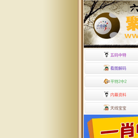
五码中特
看图解码
平特2中2
内幕资料
天线宝宝