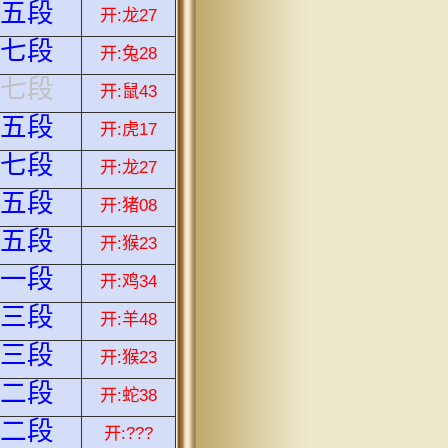
五
段
开:
龙27
七
段
开:
兔28
七
段
开:鼠43
五
段
开:
虎17
七
段
开:
龙27
五
段
开:
猪08
五
段
开:
猴23
一段
开:
鸡34
三
段
开:
羊48
三
段
开:
猴23
二
段
开:
蛇38
二
段
开:???