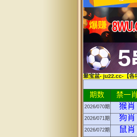
聚宝盆- ju22.cc
期数
禁一
猴肖
2026/070期
狗肖
2026/071期
鼠肖
2026/072期