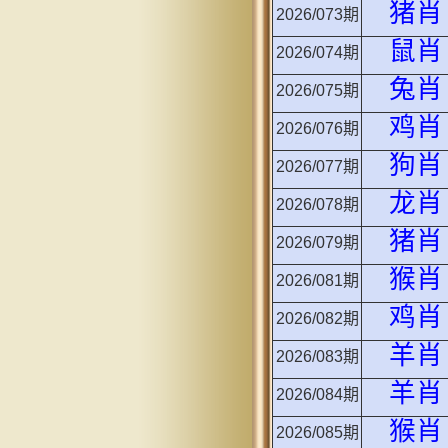
猪肖
2026/073期
鼠
肖
2026/074期
兔肖
2026/075期
鸡肖
2026/076期
狗肖
2026/077期
龙肖
2026/078期
猪肖
2026/079期
猴肖
2026/081期
鸡肖
2026/082期
羊肖
2026/083期
羊肖
2026/084期
猴肖
2026/085期