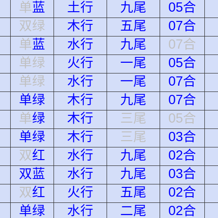
单
蓝
土行
九尾
05合
双绿
木
行
五尾
07合
单
蓝
水行
九尾
07合
单绿
火行
一尾
05合
单绿
水行
一尾
07合
单绿
木行
九尾
07合
单
绿
木行
三尾
05合
单绿
木行
三
尾
03合
双
红
水行
九尾
02合
双蓝
水
行
九尾
03合
双
红
火行
五尾
02合
单绿
水行
二尾
02合