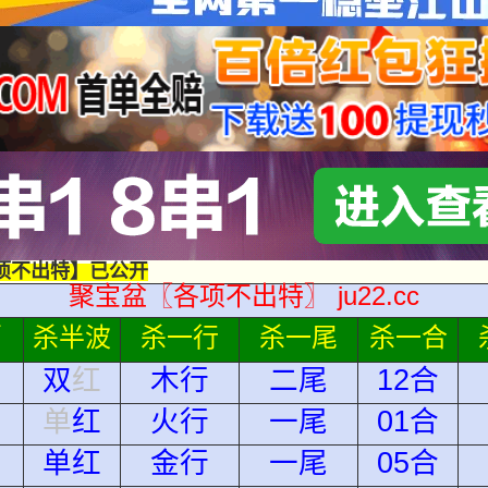
-【各项不出特】已公开
聚宝盆〖各项不出特〗 ju22.cc
肖
杀半波
杀一行
杀一尾
杀一合
双
红
木
行
二尾
12合
单
红
火行
一尾
01合
单红
金行
一
尾
05合